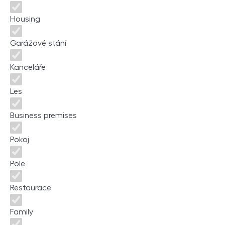
Housing
Garážové stání
Kanceláře
Les
Business premises
Pokoj
Pole
Restaurace
Family