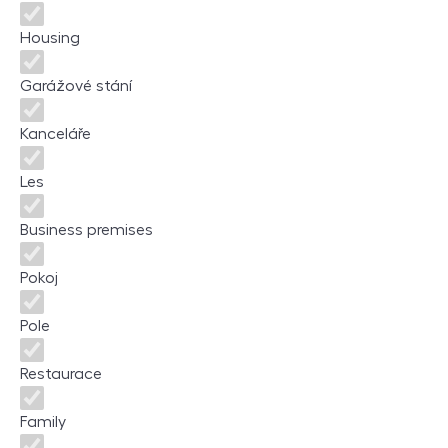
Housing
Garážové stání
Kanceláře
Les
Business premises
Pokoj
Pole
Restaurace
Family