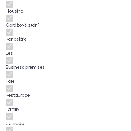
Housing
Garážové stání
Kanceláře
Les
Business premises
Pole
Restaurace
Family
Zahrada