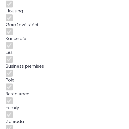
Housing
Garážové stání
Kanceláře
Les
Business premises
Pole
Restaurace
Family
Zahrada