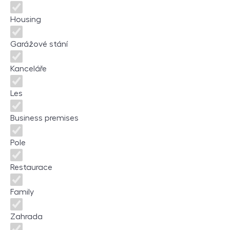
Housing
Garážové stání
Kanceláře
Les
Business premises
Pole
Restaurace
Family
Zahrada