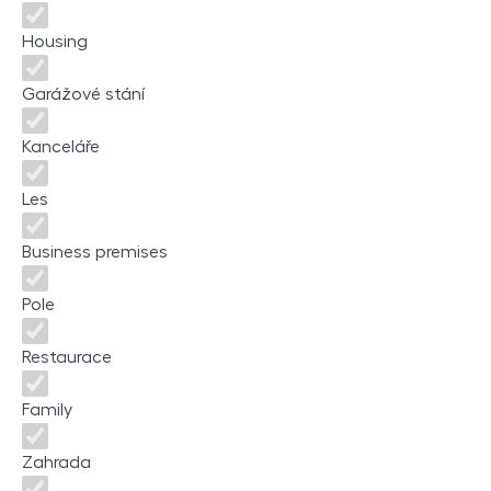
Housing
Garážové stání
Kanceláře
Les
Business premises
Pole
Restaurace
Family
Zahrada