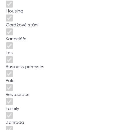
Housing
Garážové stání
Kanceláře
Les
Business premises
Pole
Restaurace
Family
Zahrada