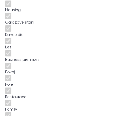
Housing
Garážové stání
Kanceláře
Les
Business premises
Pokoj
Pole
Restaurace
Family