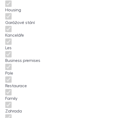
Housing
Garážové stání
Kanceláře
Les
Business premises
Pole
Restaurace
Family
Zahrada