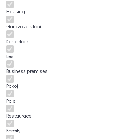
Housing
Garážové stání
Kanceláře
Les
Business premises
Pokoj
Pole
Restaurace
Family