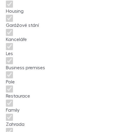
Housing
Garážové stání
Kanceláře
Les
Business premises
Pole
Restaurace
Family
Zahrada