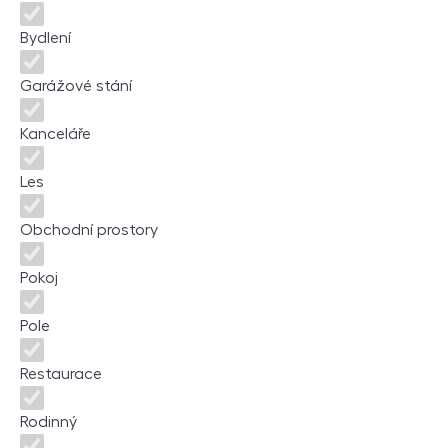
Bydlení
Garážové stání
Kanceláře
Les
Obchodní prostory
Pokoj
Pole
Restaurace
Rodinný