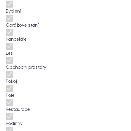
Bydlení
Garážové stání
Kanceláře
Les
Obchodní prostory
Pokoj
Pole
Restaurace
Rodinný