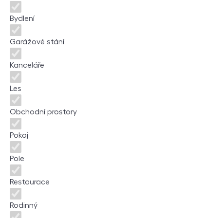
Bydlení
Garážové stání
Kanceláře
Les
Obchodní prostory
Pokoj
Pole
Restaurace
Rodinný