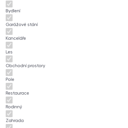
Bydlení
Garážové stání
Kanceláře
Les
Obchodní prostory
Pole
Restaurace
Rodinný
Zahrada