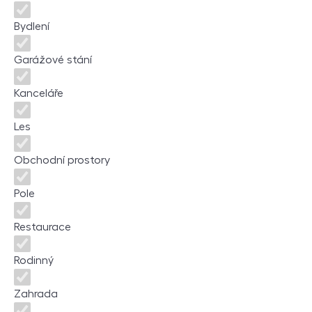
Bydlení
Garážové stání
Kanceláře
Les
Obchodní prostory
Pole
Restaurace
Rodinný
Zahrada