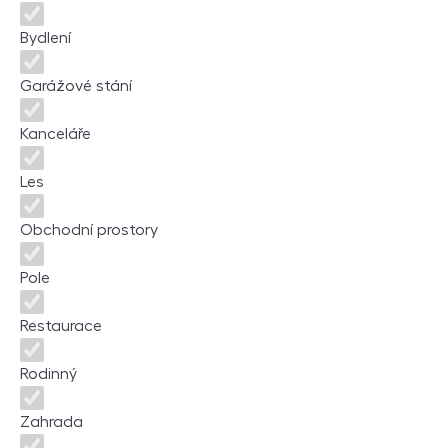
Bydlení
Garážové stání
Kanceláře
Les
Obchodní prostory
Pole
Restaurace
Rodinný
Zahrada