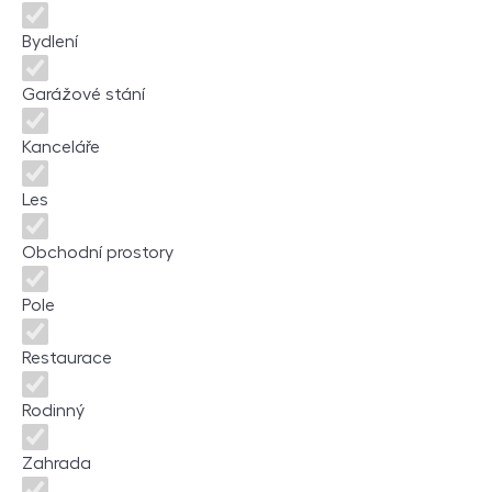
Bydlení
Garážové stání
Kanceláře
Les
Obchodní prostory
Pole
Restaurace
Rodinný
Zahrada