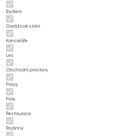
Bydlení
Garážové stání
Kanceláře
Les
Obchodní prostory
Pokoj
Pole
Restaurace
Rodinný