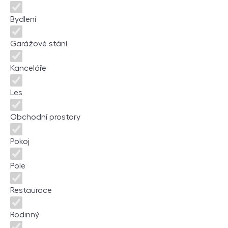
Bydlení
Garážové stání
Kanceláře
Les
Obchodní prostory
Pokoj
Pole
Restaurace
Rodinný