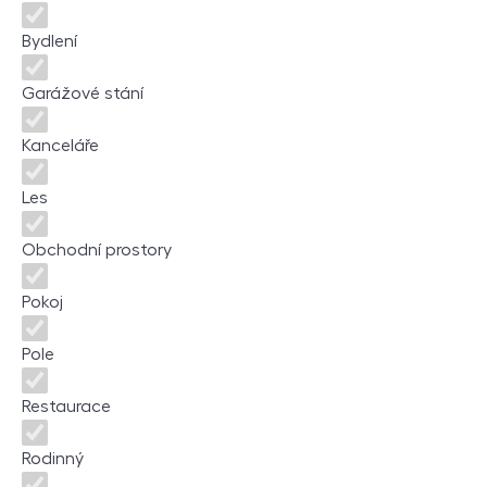
Bydlení
Garážové stání
Kanceláře
Les
Obchodní prostory
Pokoj
Pole
Restaurace
Rodinný