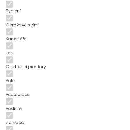
Bydlení
Garážové stání
Kanceláře
Les
Obchodní prostory
Pole
Restaurace
Rodinný
Zahrada