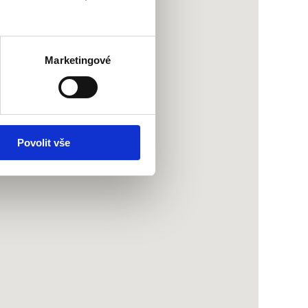
Marketingové
Povolit vše