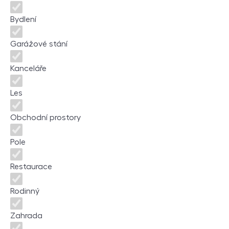
Bydlení
Garážové stání
Kanceláře
Les
Obchodní prostory
Pole
Restaurace
Rodinný
Zahrada