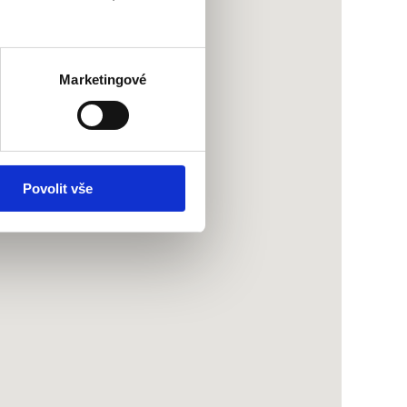
Marketingové
Povolit vše