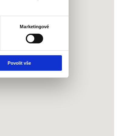
Marketingové
Povolit vše