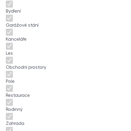
Bydlení
Garážové stání
Kanceláře
Les
Obchodní prostory
Pole
Restaurace
Rodinný
Zahrada