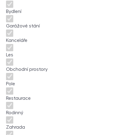
Bydlení
Garážové stání
Kanceláře
Les
Obchodní prostory
Pole
Restaurace
Rodinný
Zahrada