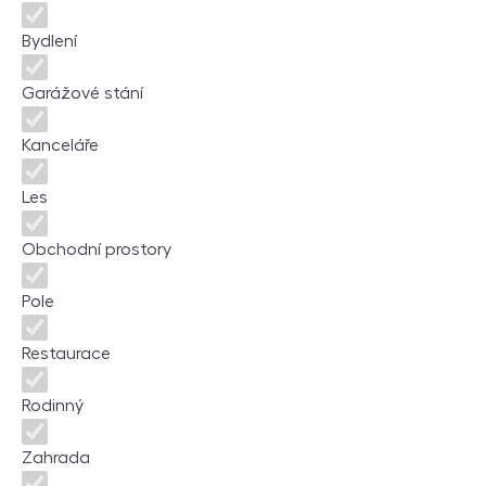
Bydlení
Garážové stání
Kanceláře
Les
Obchodní prostory
Pole
Restaurace
Rodinný
Zahrada