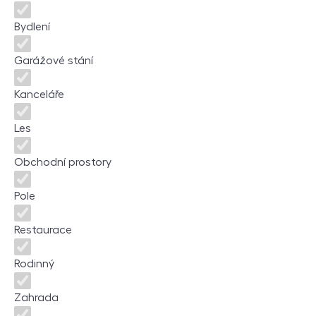
Bydlení
Garážové stání
Kanceláře
Les
Obchodní prostory
Pole
Restaurace
Rodinný
Zahrada