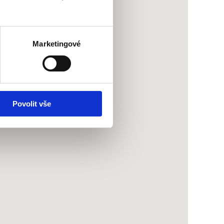
Marketingové
Povolit vše