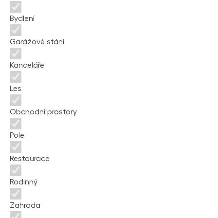
Bydlení
Garážové stání
Kanceláře
Les
Obchodní prostory
Pole
Restaurace
Rodinný
Zahrada