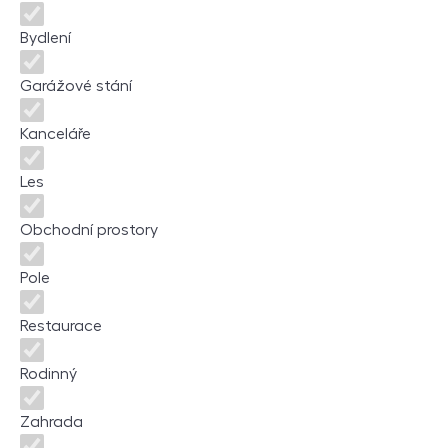
Bydlení
Garážové stání
Kanceláře
Les
Obchodní prostory
Pole
Restaurace
Rodinný
Zahrada