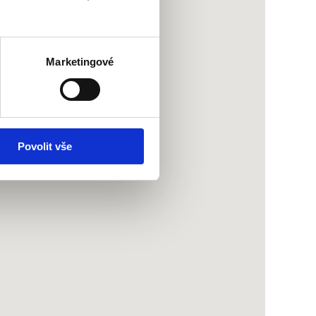
Marketingové
Povolit vše