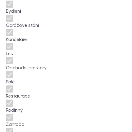
Bydlení
Garážové stání
Kanceláře
Les
Obchodní prostory
Pole
Restaurace
Rodinný
Zahrada