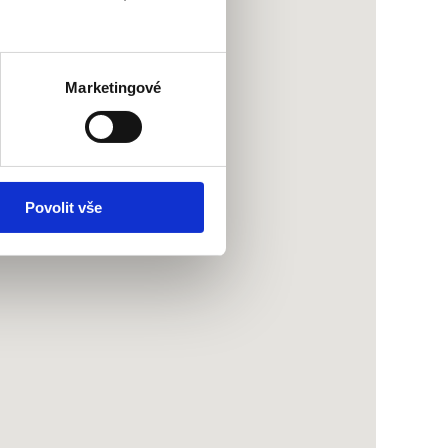
Marketingové
Povolit vše