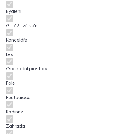
Bydlení
Garážové stání
Kanceláře
Les
Obchodní prostory
Pole
Restaurace
Rodinný
Zahrada