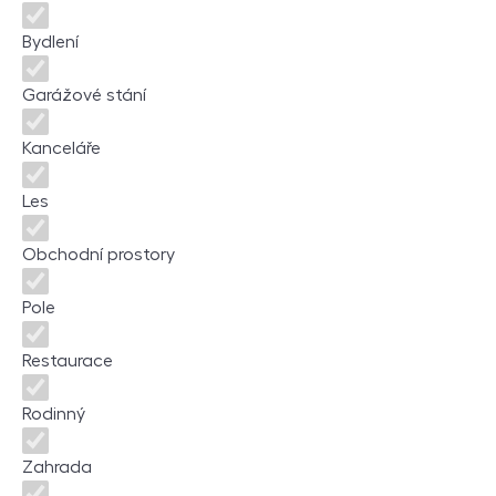
Bydlení
Garážové stání
Kanceláře
Les
Obchodní prostory
Pole
Restaurace
Rodinný
Zahrada